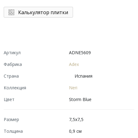
Калькулятор плитки
Артикул
ADNE5609
Фабрика
Adex
Страна
Испания
Коллекция
Neri
Цвет
Storm Blue
Размер
7,5x7,5
Толщина
0,9 см