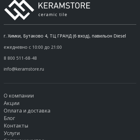
г. Химки, Бутаково 4, ТЦ ГРАНД (6 вход), павильон Diesel
ежедневно с 10:00 до 21:00
8 800 511-68-48
info@keramstore.ru
О компании
Акции
Оплата и доставка
Блог
Контакты
Услуги