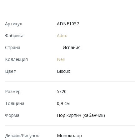
Артикул
ADNE1057
Фабрика
Adex
Страна
Испания
Коллекция
Neri
Цвет
Biscuit
Размер
5x20
Толщина
0,9 см
Форма
Под кирпич (кабанчик)
Дизайн/Рисунок
Моноколор