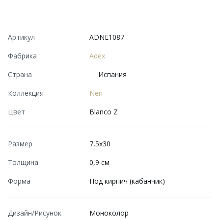
Артикул
ADNE1087
Фабрика
Adex
Страна
Испания
Коллекция
Neri
Цвет
Blanco Z
Размер
7,5x30
Толщина
0,9 см
Форма
Под кирпич (кабанчик)
Дизайн/Рисунок
Моноколор