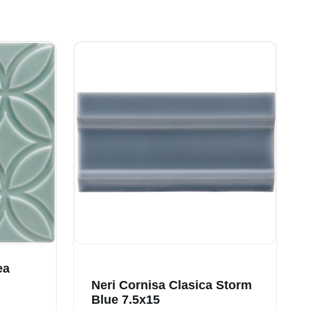
ea
Neri Cornisa Clasica Storm
Blue 7.5x15