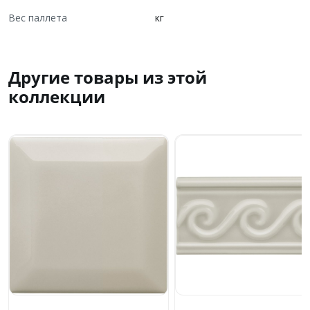
Вес паллета
кг
Другие товары из этой
коллекции