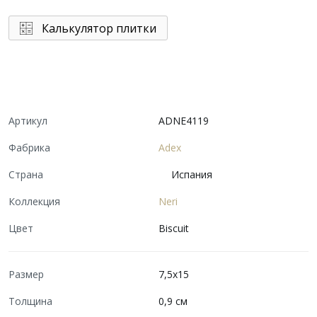
Калькулятор плитки
Артикул
ADNE4119
Фабрика
Adex
Страна
Испания
Коллекция
Neri
Цвет
Biscuit
Размер
7,5x15
Толщина
0,9 см