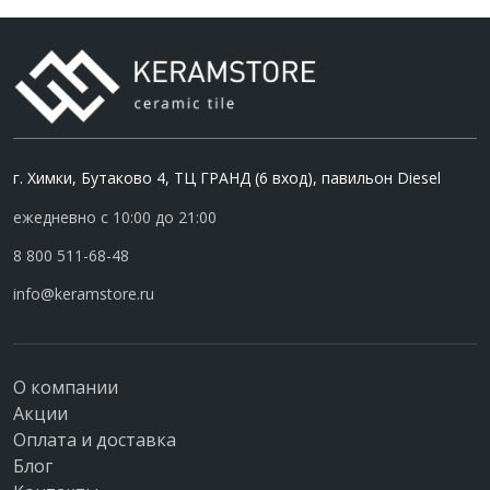
г. Химки, Бутаково 4, ТЦ ГРАНД (6 вход), павильон Diesel
ежедневно с 10:00 до 21:00
8 800 511-68-48
info@keramstore.ru
О компании
Акции
Оплата и доставка
Блог