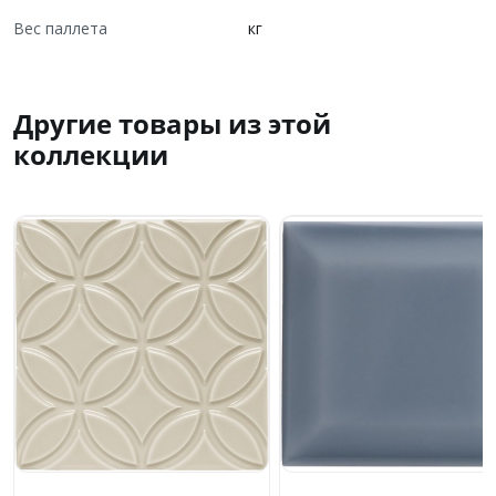
Вес паллета
кг
Другие товары из этой
коллекции