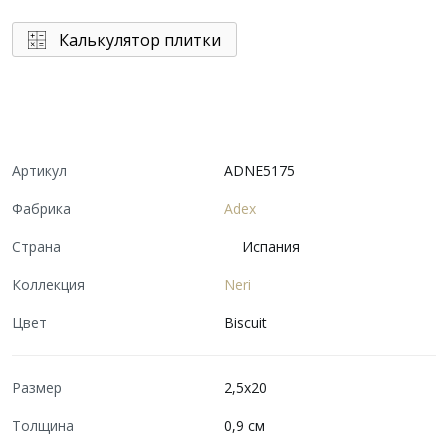
Калькулятор плитки
Артикул
ADNE5175
Фабрика
Adex
Страна
Испания
Коллекция
Neri
Цвет
Biscuit
Размер
2,5x20
Толщина
0,9 см