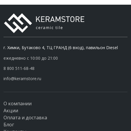
г. Химки, Бутаково 4, ТЦ ГРАНД (6 вход), павильон Diesel
ежедневно с 10:00 до 21:00
8 800 511-68-48
info@keramstore.ru
О компании
Акции
Оплата и доставка
Блог