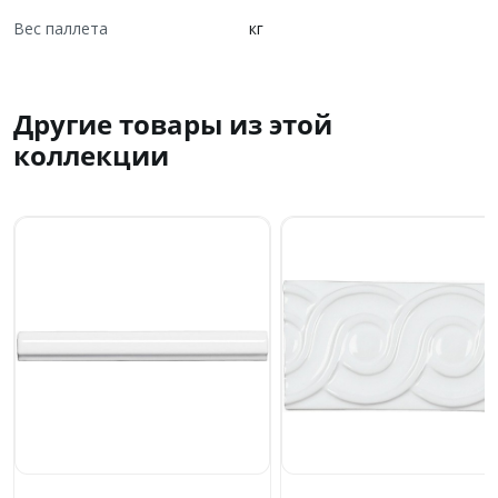
Вес паллета
кг
Другие товары из этой
коллекции