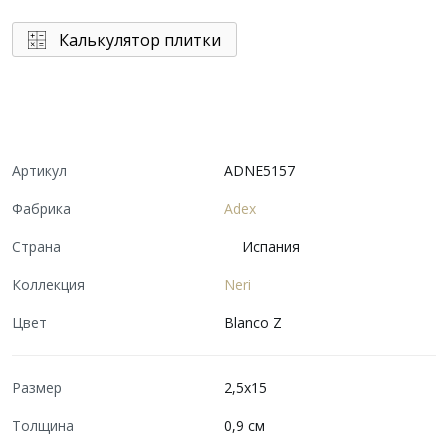
Калькулятор плитки
Артикул
ADNE5157
Фабрика
Adex
Страна
Испания
Коллекция
Neri
Цвет
Blanco Z
Размер
2,5x15
Толщина
0,9 см