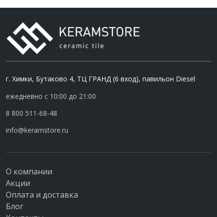
г. Химки, Бутаково 4, ТЦ ГРАНД (6 вход), павильон Diesel
ежедневно с 10:00 до 21:00
8 800 511-68-48
info@keramstore.ru
О компании
Акции
Оплата и доставка
Блог