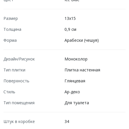
Размер
13x15
Толщина
0,9 см
Форма
Арабески (чешуя)
Дизайн/Рисунок
Моноколор
Тип плитки
Плитка настенная
Поверхность
Глянцевая
Стиль
Ар-деко
Тип помещения
Для туалета
Штук в коробке
34