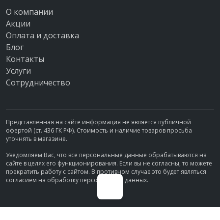
О компании
Акции
Оплата и доставка
Блог
Контакты
Услуги
Сотрудничество
Представленная на сайте информация не является публичной
офертой (ст. 436 ГК РФ). Стоимость и наличие товаров просьба
уточнять в магазине.
Уведомляем Вас, что все персональные данные обрабатываются на
сайте в целях его функционирования. Если вы не согласны, то можете
прекратить работу с сайтом. В противном случае это будет являться
согласием на обработку персональных данных.
Политика обработки персональных данных