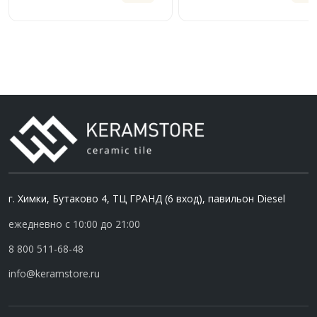
г. Химки, Бутаково 4, ТЦ ГРАНД (6 вход), павильон Diesel
ежедневно с 10:00 до 21:00
8 800 511-68-48
info@keramstore.ru