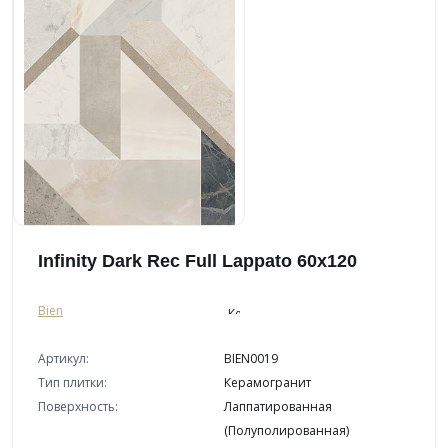
Infinity Dark Rec Full Lappato 60x120
Bien
Артикул:
BIEN0019
Тип плитки:
Керамогранит
Поверхность:
Лаппатированная
(Полуполированная)