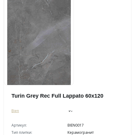
Turin Grey Rec Full Lappato 60x120
Bien
Артикул:
BIEN0017
Тип плитки:
Керамогранит