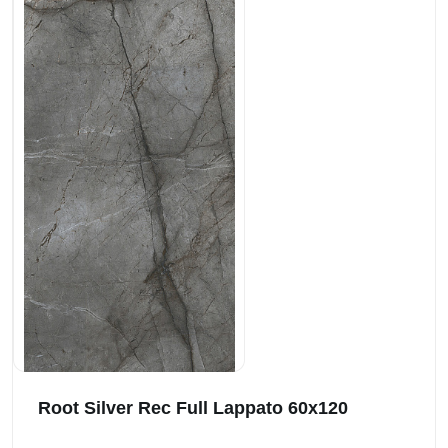
Root Silver Rec Full Lappato 60x120