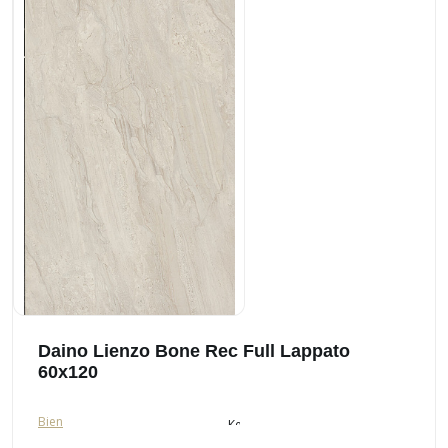
Daino Lienzo Bone Rec Full Lappato
60x120
Bien