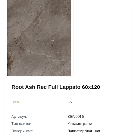
Root Ash Rec Full Lappato 60x120
Bien
Артикул:
BIEN0016
Тип плитки:
Керамогранит
Поверхность:
Лаппатированная