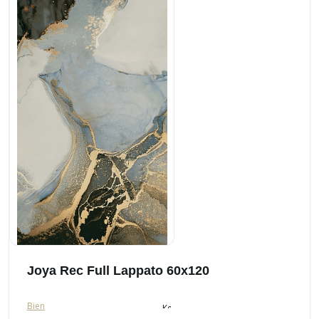
Joya Rec Full Lappato 60x120
Bien