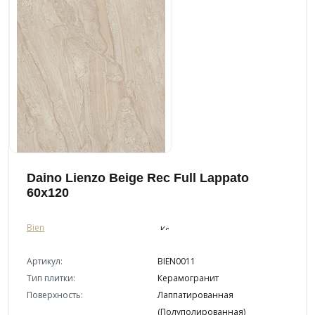
Daino Lienzo Beige Rec Full Lappato
60x120
Bien
Артикул:
BIEN0011
Тип плитки:
Керамогранит
Поверхность:
Лаппатированная
(Полуполированная)