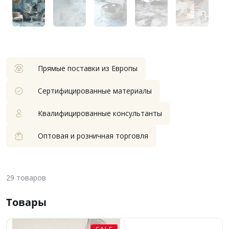
Прямые поставки из Европы
Сертифицированные материалы
Квалифицированные консультанты
Оптовая и розничная торговля
29
товаров
Товары