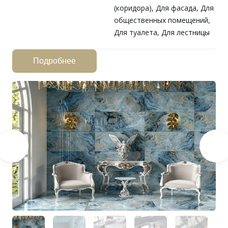
(коридора), Для фасада, Для
общественных помещений,
Для туалета, Для лестницы
Подробнее