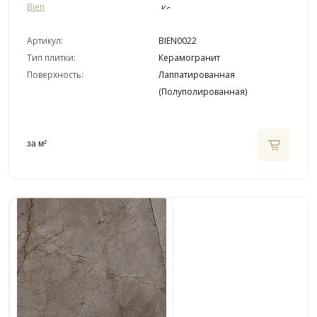
Bien
Артикул:
BIEN0022
Тип плитки:
Керамогранит
Поверхность:
Лаппатированная
(Полуполированная)
за м²