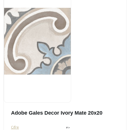
Adobe Gales Decor Ivory Mate 20x20
Cifre