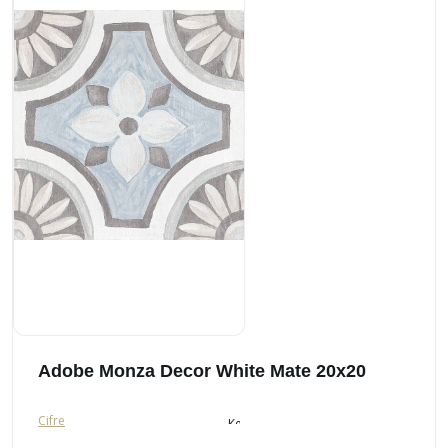
Adobe Monza Decor White Mate 20x20
Cifre