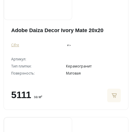
Adobe Daiza Decor Ivory Mate 20x20
Cifre
Артикул:
Тип плитки:
Керамогранит
Поверхность:
Матовая
5111
за м²