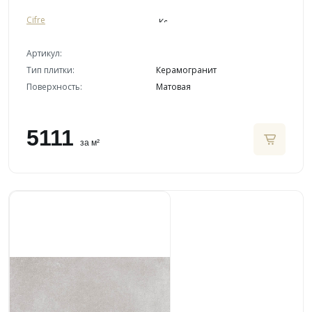
Cifre
Артикул:
Тип плитки:
Керамогранит
Поверхность:
Матовая
5111
за м²