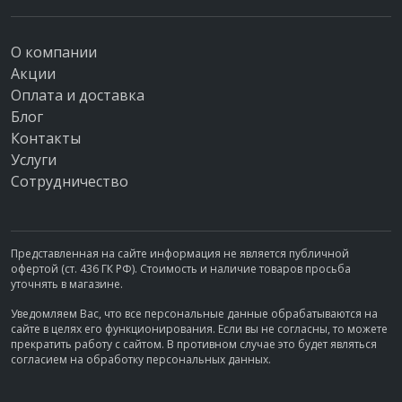
О компании
Акции
Оплата и доставка
Блог
Контакты
Услуги
Сотрудничество
Представленная на сайте информация не является публичной
офертой (ст. 436 ГК РФ). Стоимость и наличие товаров просьба
уточнять в магазине.
Уведомляем Вас, что все персональные данные обрабатываются на
сайте в целях его функционирования. Если вы не согласны, то можете
прекратить работу с сайтом. В противном случае это будет являться
согласием на обработку персональных данных.