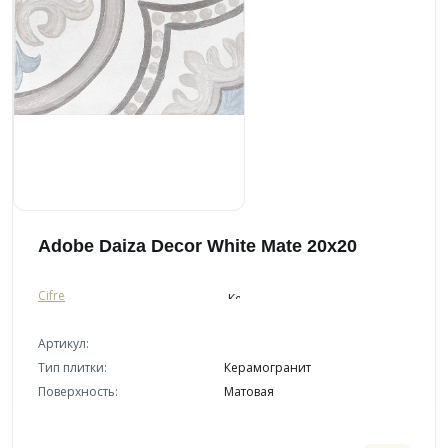
Adobe Daiza Decor White Mate 20x20
Cifre
Артикул:
Тип плитки:
Керамогранит
Поверхность:
Матовая