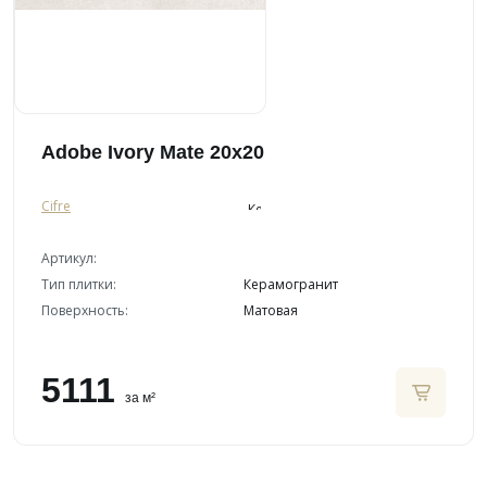
Adobe Ivory Mate 20x20
Cifre
Артикул:
Тип плитки:
Керамогранит
Поверхность:
Матовая
5111
за м²