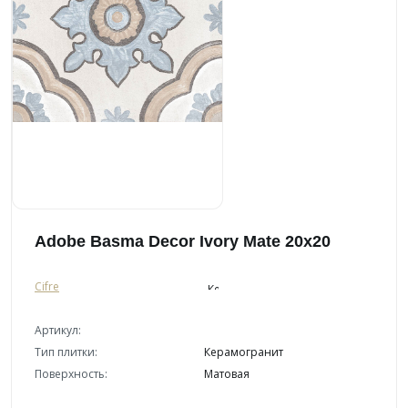
Adobe Basma Decor Ivory Mate 20x20
Cifre
Артикул:
Тип плитки:
Керамогранит
Поверхность:
Матовая