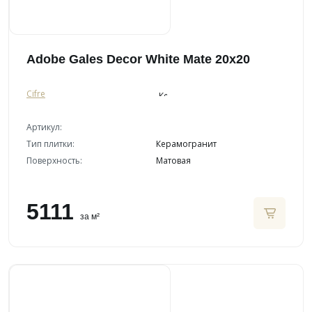
Adobe Gales Decor White Mate 20x20
Cifre
Артикул:
Тип плитки:
Керамогранит
Поверхность:
Матовая
5111
за м²