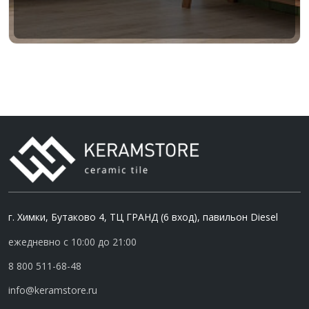
г. Химки, Бутаково 4, ТЦ ГРАНД (6 вход), павильон Diesel
ежедневно с 10:00 до 21:00
8 800 511-68-48
info@keramstore.ru