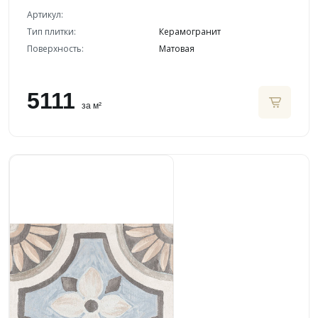
Артикул:
Тип плитки:
Керамогранит
Поверхность:
Матовая
5111
за м²