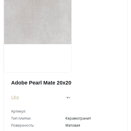
Adobe Pearl Mate 20x20
Cifre
Артикул:
Тип плитки:
Керамогранит
Поверхность:
Матовая