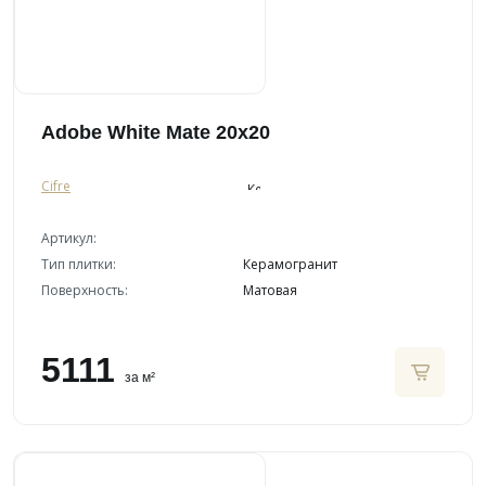
Adobe White Mate 20x20
Cifre
Артикул:
Тип плитки:
Керамогранит
Поверхность:
Матовая
5111
за м²