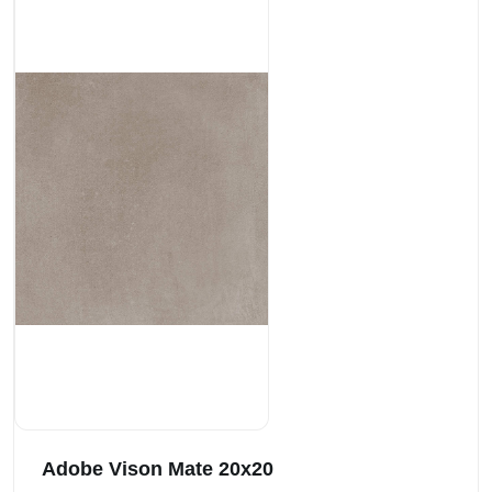
Adobe Vison Mate 20x20