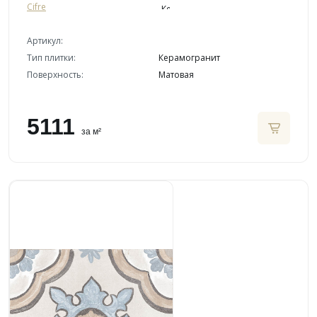
Cifre
Артикул:
Тип плитки:
Керамогранит
Поверхность:
Матовая
5111
за м²