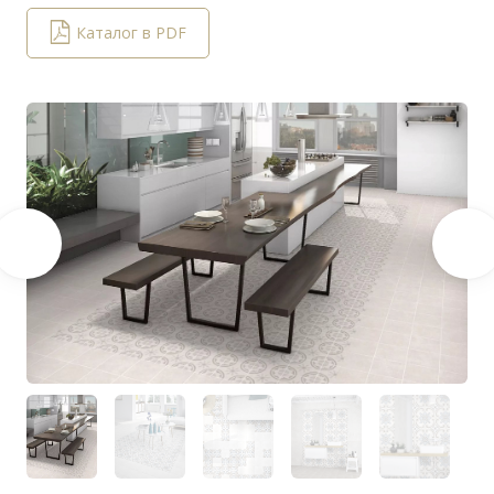
Каталог в PDF