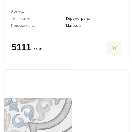
Артикул:
Тип плитки:
Керамогранит
Поверхность:
Матовая
5111
за м²