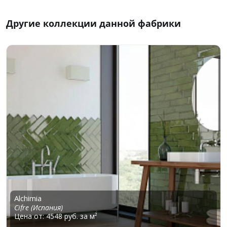
Другие коллекции данной фабрики
Alchimia
Cifre (Испания)
Цена от: 4548 руб. за м²