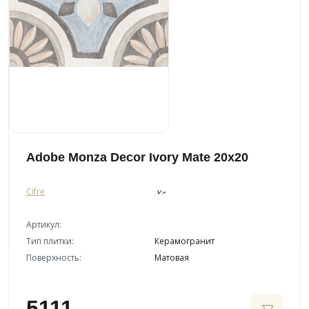
Adobe Monza Decor Ivory Mate 20x20
Cifre
Артикул:
Тип плитки:
Керамогранит
Поверхность:
Матовая
5111