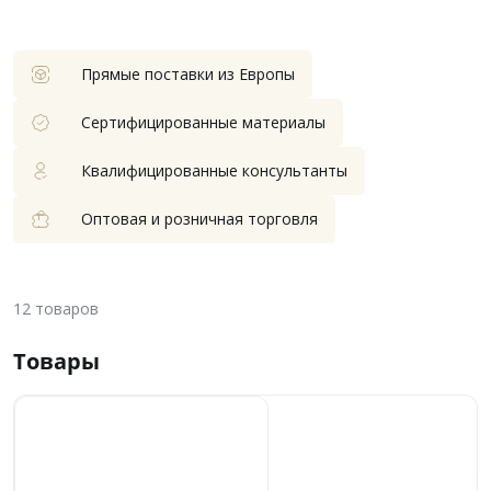
Прямые поставки из Европы
Сертифицированные материалы
Квалифицированные консультанты
Оптовая и розничная торговля
12
товаров
Товары