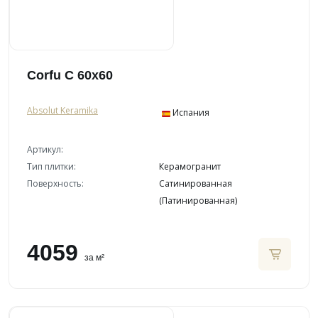
Corfu C 60x60
Absolut Keramika
Испания
Артикул:
Тип плитки:
Керамогранит
Поверхность:
Сатинированная
(Патинированная)
4059
за м²