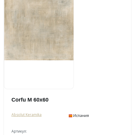
Corfu M 60x60
Absolut Keramika
Испания
Артикул: