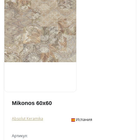
Mikonos 60x60
Absolut Keramika
Испания
Артикул: