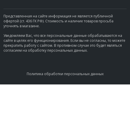
Представленная на сайте информация не является публичной
офертой (ст. 436 ГК РФ). Стоимость и наличие товаров просьба
уточнять в магазине.
Уведомляем Вас, что все персональные данные обрабатываются на
сайте в целях его функционирования. Если вы не согласны, то можете
прекратить работу с сайтом. В противном случае это будет являться
согласием на обработку персональных данных.
Политика обработки персональных данных