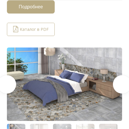
Подробнее
Каталог в PDF