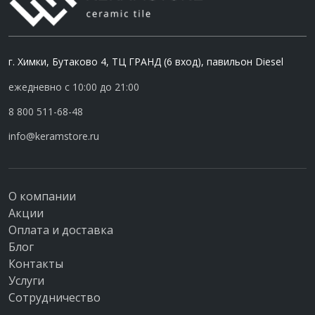
г. Химки, Бутаково 4, ТЦ ГРАНД (6 вход), павильон Diesel
ежедневно с 10:00 до 21:00
8 800 511-68-48
info@keramstore.ru
О компании
Акции
Оплата и доставка
Блог
Контакты
Услуги
Сотрудничество