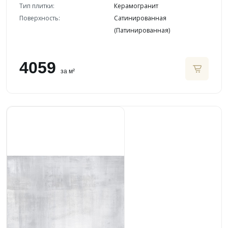
Тип плитки:
Керамогранит
Поверхность:
Сатинированная
(Патинированная)
4059
за м²