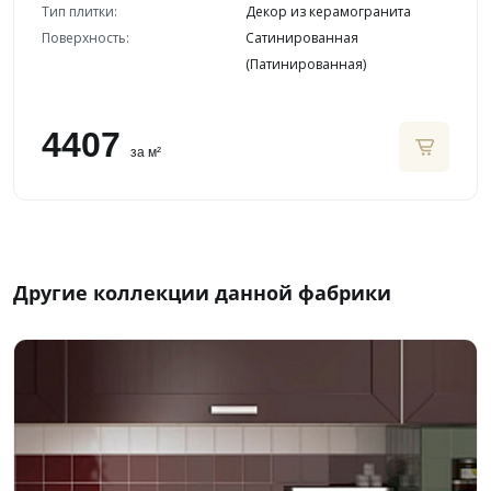
Тип плитки:
Декор из керамогранита
Поверхность:
Сатинированная
(Патинированная)
4407
за м²
Другие коллекции данной фабрики