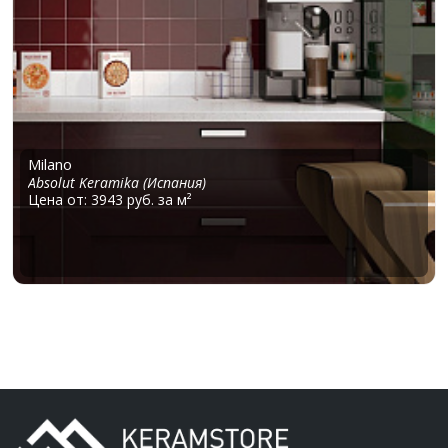
Milano
Absolut Keramika (Испания)
Цена от: 3943 руб. за м²