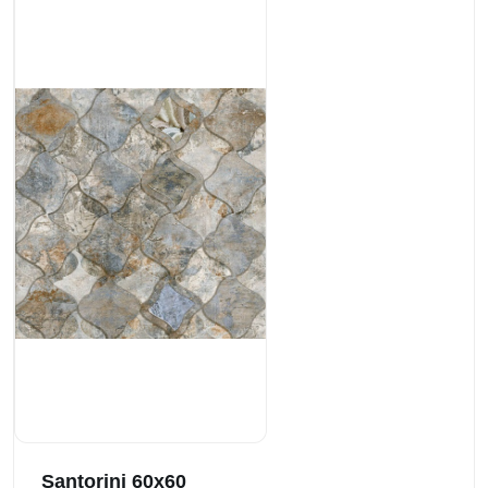
Santorini 60x60