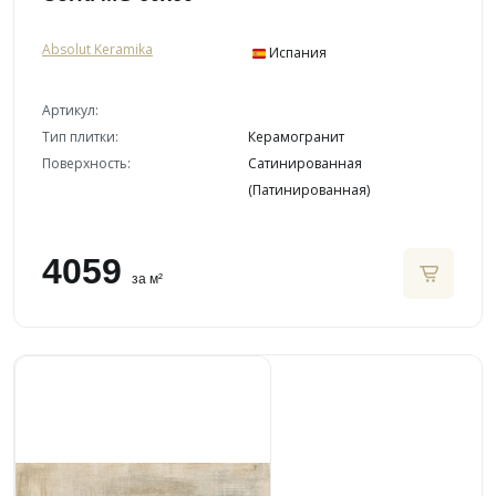
Absolut Keramika
Испания
Артикул:
Тип плитки:
Керамогранит
Поверхность:
Сатинированная
(Патинированная)
4059
за м²