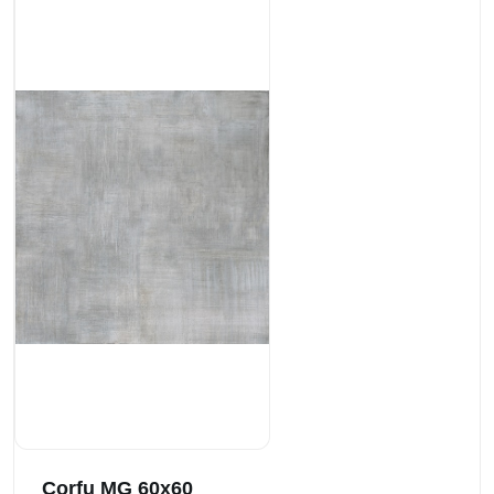
Corfu MG 60x60