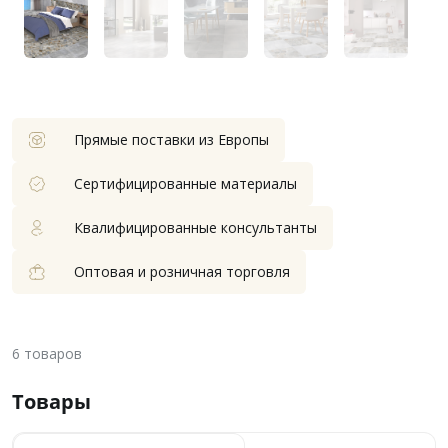
Прямые поставки из Европы
Сертифицированные материалы
Квалифицированные консультанты
Оптовая и розничная торговля
6
товаров
Товары