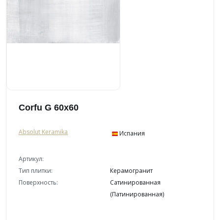
Corfu G 60x60
Absolut Keramika
Испания
Артикул:
Тип плитки:
Керамогранит
Поверхность:
Сатинированная
(Патинированная)