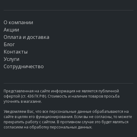
О компании
Акции
Оплата и доставка
Блог
Контакты
Услуги
Сотрудничество
Представленная на сайте информация не является публичной
офертой (ст. 436 ГК РФ). Стоимость и наличие товаров просьба
уточнять в магазине.
Уведомляем Вас, что все персональные данные обрабатываются на
сайте в целях его функционирования. Если вы не согласны, то можете
прекратить работу с сайтом. В противном случае это будет являться
согласием на обработку персональных данных.