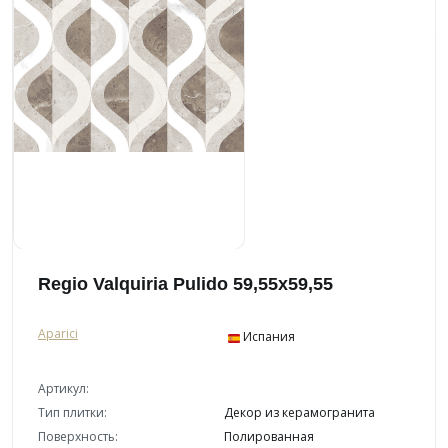
Regio Valquiria Pulido 59,55x59,55
Aparici
Испания
Артикул:
Тип плитки:
Декор из керамогранита
Поверхность:
Полированная