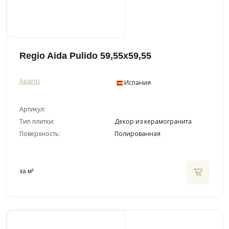
Regio Aida Pulido 59,55x59,55
Aparici
Испания
Артикул:
Тип плитки:
Декор из керамогранита
Поверхность:
Полированная
за м²