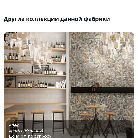
Другие коллекции данной фабрики
Aged
Aparici (Испания)
Цена от: по запросу