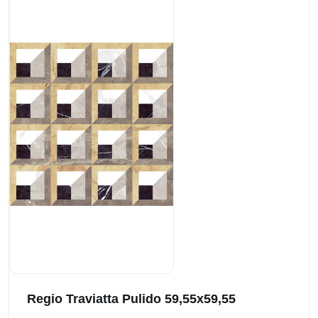
Regio Traviatta Pulido 59,55x59,55