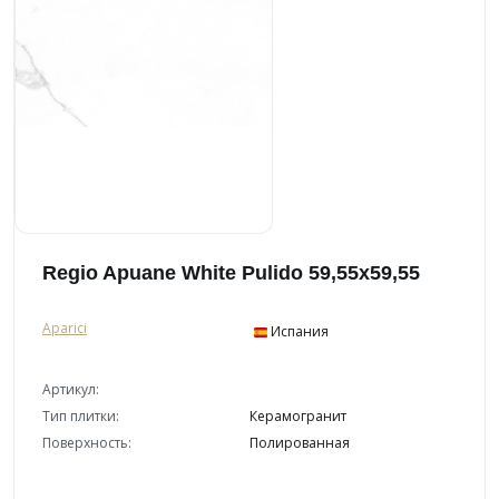
Regio Apuane White Pulido 59,55x59,55
Aparici
Испания
Артикул:
Тип плитки:
Керамогранит
Поверхность:
Полированная