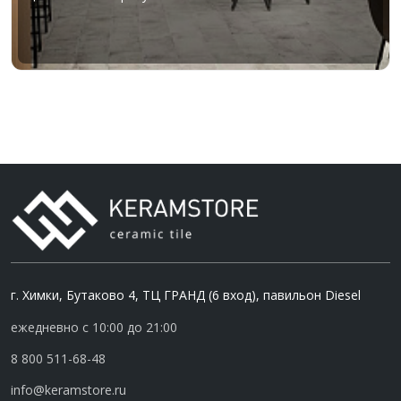
г. Химки, Бутаково 4, ТЦ ГРАНД (6 вход), павильон Diesel
ежедневно с 10:00 до 21:00
8 800 511-68-48
info@keramstore.ru