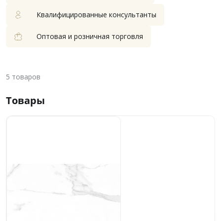
Квалифицированные консультанты
Оптовая и розничная торговля
5
товаров
Товары