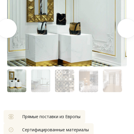
Прямые поставки из Европы
Сертифицированные материалы