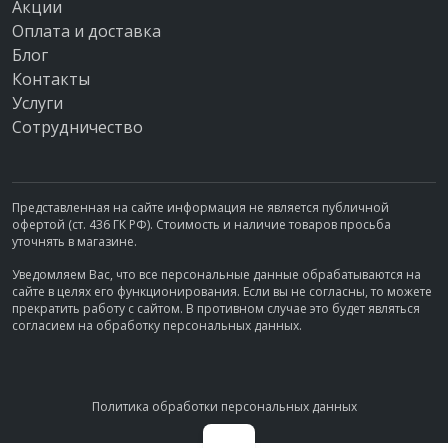
Акции
Оплата и доставка
Блог
Контакты
Услуги
Сотрудничество
Представленная на сайте информация не является публичной
офертой (ст. 436 ГК РФ). Стоимость и наличие товаров просьба
уточнять в магазине.
Уведомляем Вас, что все персональные данные обрабатываются на
сайте в целях его функционирования. Если вы не согласны, то можете
прекратить работу с сайтом. В противном случае это будет являться
согласием на обработку персональных данных.
Политика обработки персональных данных