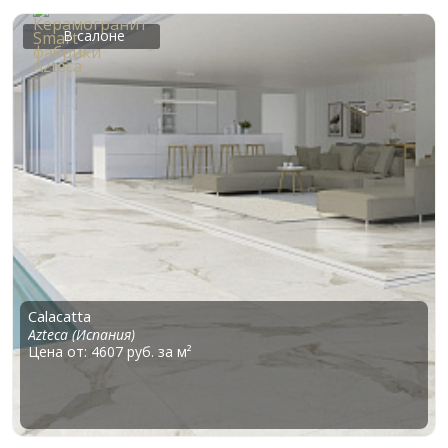
В салоне
Calacatta
Azteca (Испания)
Цена от: 4607 руб. за м²