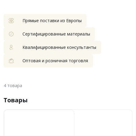
Прямые поставки из Европы
Сертифицированные материалы
Квалифицированные консультанты
Оптовая и розничная торговля
4
товара
Товары