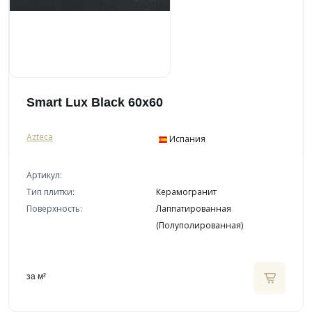
Smart Lux Black 60x60
Azteca
Испания
Артикул:
Тип плитки:
Керамогранит
Поверхность:
Лаппатированная
(Полуполированная)
за м²