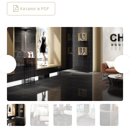
Каталог в PDF