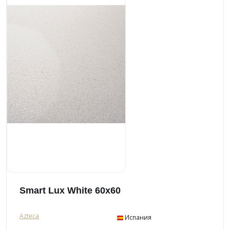
Smart Lux White 60x60
Azteca
Испания