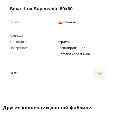
Smart Lux Superwhite 60x60
Azteca
Испания
Артикул:
Тип плитки:
Керамогранит
Поверхность:
Лаппатированная
(Полуполированная)
за м²
Другие коллекции данной фабрики