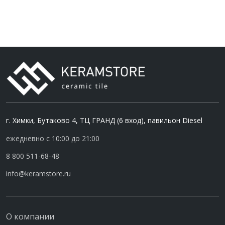
г. Химки, Бутаково 4, ТЦ ГРАНД (6 вход), павильон Diesel
ежедневно с 10:00 до 21:00
8 800 511-68-48
info@keramstore.ru
О компании