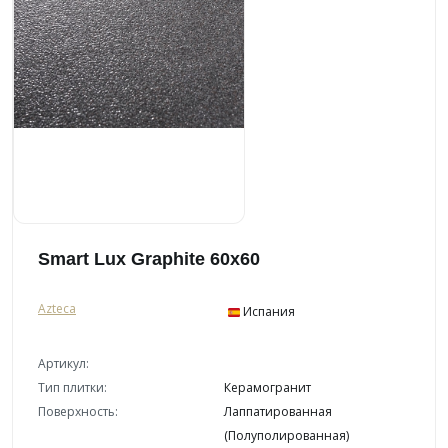
Smart Lux Graphite 60x60
Azteca
Испания
Артикул:
Тип плитки:
Керамогранит
Поверхность:
Лаппатированная
(Полуполированная)