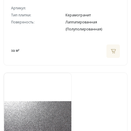
Артикул:
Тип плитки:
Керамогранит
Поверхность:
Лаппатированная
(Полуполированная)
за м²