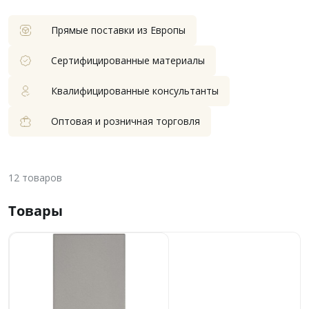
Прямые поставки из Европы
Сертифицированные материалы
Квалифицированные консультанты
Оптовая и розничная торговля
12
товаров
Товары