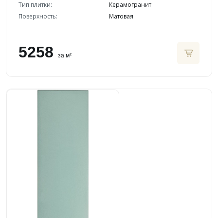
Тип плитки:
Керамогранит
Поверхность:
Матовая
5258
за м²