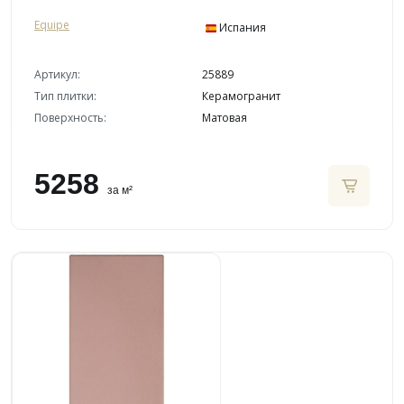
Equipe
Испания
Артикул:
25889
Тип плитки:
Керамогранит
Поверхность:
Матовая
5258
за м²