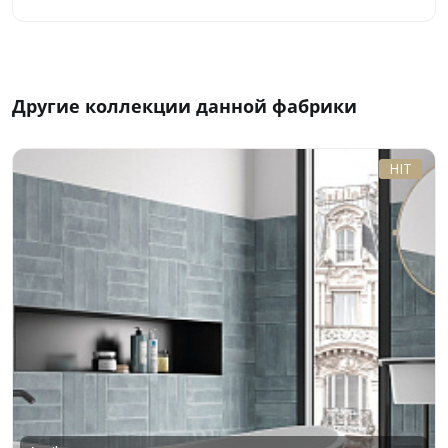
Другие коллекции данной фабрики
HIT