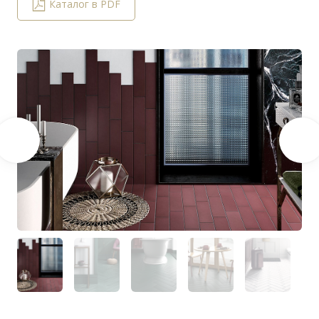
Каталог в PDF