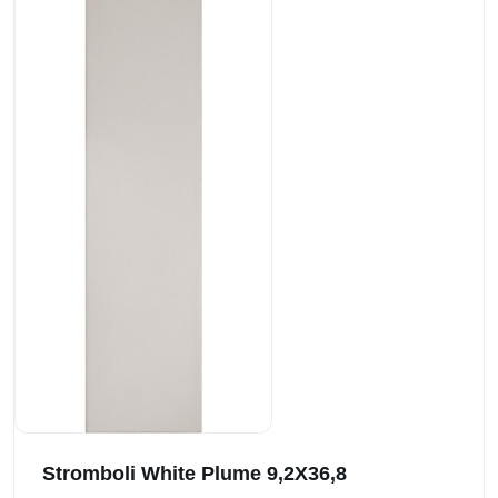
Stromboli White Plume 9,2X36,8