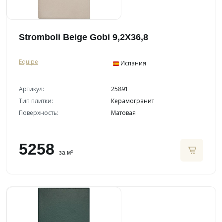
Stromboli Beige Gobi 9,2X36,8
Equipe
Испания
Артикул:
25891
Тип плитки:
Керамогранит
Поверхность:
Матовая
5258
за м²