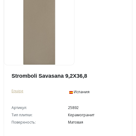
Stromboli Savasana 9,2X36,8
Equipe
Испания
Артикул:
25892
Тип плитки:
Керамогранит
Поверхность:
Матовая