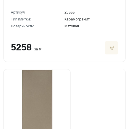
Артикул:
25888
Тип плитки:
Керамогранит
Поверхность:
Матовая
5258
за м²