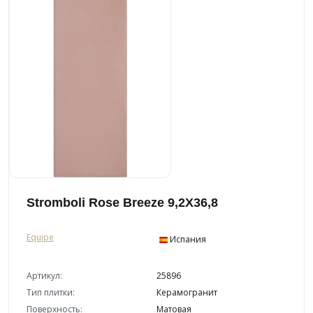
Stromboli Rose Breeze 9,2X36,8
Equipe
Испания
Артикул:
25896
Тип плитки:
Керамогранит
Поверхность:
Матовая