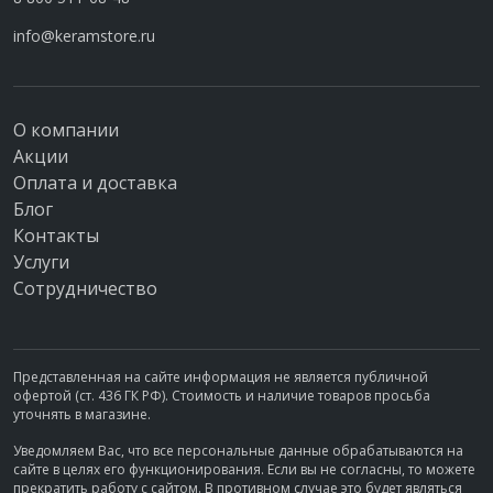
info@keramstore.ru
О компании
Акции
Оплата и доставка
Блог
Контакты
Услуги
Сотрудничество
Представленная на сайте информация не является публичной
офертой (ст. 436 ГК РФ). Стоимость и наличие товаров просьба
уточнять в магазине.
Уведомляем Вас, что все персональные данные обрабатываются на
сайте в целях его функционирования. Если вы не согласны, то можете
прекратить работу с сайтом. В противном случае это будет являться