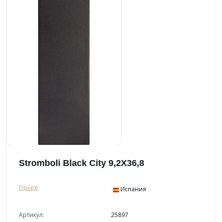
Stromboli Black City 9,2X36,8
Equipe
Испания
Артикул:
25897