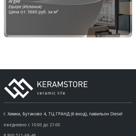
Argile
Equipe (Испания)
Цена от: 5660 руб. за м²
г. Химки, Бутаково 4, ТЦ ГРАНД (6 вход), павильон Diesel
ежедневно с 10:00 до 21:00
8 800 511-68-48