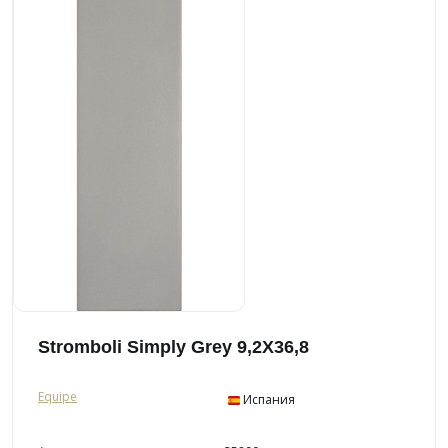
Stromboli Simply Grey 9,2X36,8
Equipe
Испания