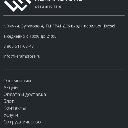
г. Химки, Бутаково 4, ТЦ ГРАНД (6 вход), павильон Diesel
ежедневно с 10:00 до 21:00
8 800 511-68-48
info@keramstore.ru
О компании
Акции
Оплата и доставка
Блог
Контакты
Услуги
Сотрудничество