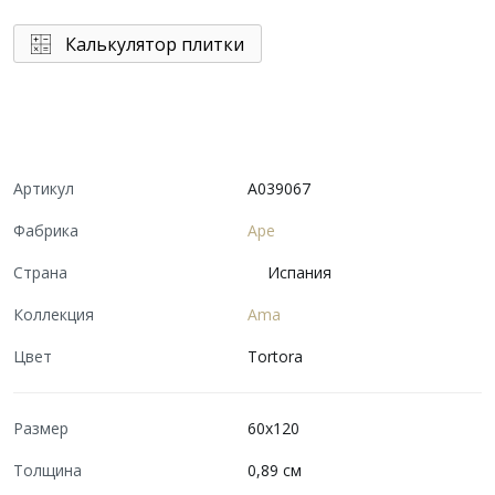
Калькулятор плитки
Артикул
A039067
Фабрика
Ape
Страна
Испания
Коллекция
Ama
Цвет
Tortora
Размер
60x120
Толщина
0,89 см