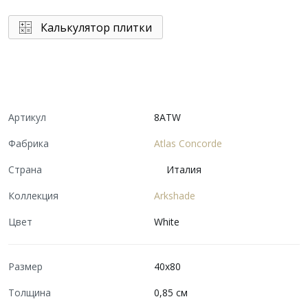
Калькулятор плитки
Артикул
8ATW
Фабрика
Atlas Concorde
Страна
Италия
Коллекция
Arkshade
Цвет
White
Размер
40x80
Толщина
0,85 см