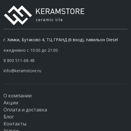
г. Химки, Бутаково 4, ТЦ ГРАНД (6 вход), павильон Diesel
ежедневно с 10:00 до 21:00
8 800 511-68-48
info@keramstore.ru
О компании
Акции
Оплата и доставка
Блог
Контакты
Услуги