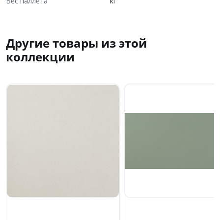
Вес паллета
кг
Другие товары из этой
коллекции