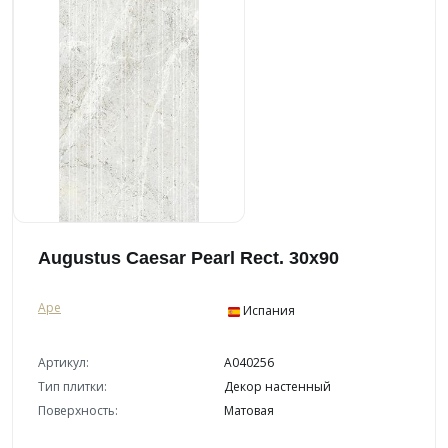
Augustus Caesar Pearl Rect. 30x90
Ape
Испания
Артикул:
A040256
Тип плитки:
Декор настенный
Поверхность:
Матовая