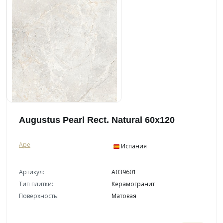
Augustus Pearl Rect. Natural 60x120
Ape
Испания
Артикул:
A039601
Тип плитки:
Керамогранит
Поверхность:
Матовая