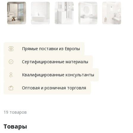
Прямые поставки из Европы
Сертифицированные материалы
Квалифицированные консультанты
Оптовая и розничная торговля
19
товаров
Товары