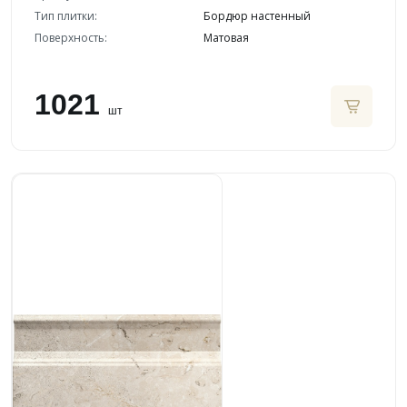
Тип плитки:
Бордюр настенный
Поверхность:
Матовая
1021
шт