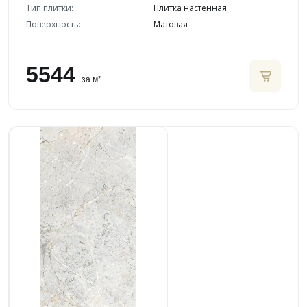
Тип плитки:
Плитка настенная
Поверхность:
Матовая
5544
за м²