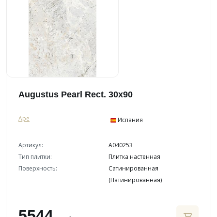
Augustus Pearl Rect. 30x90
Ape
Испания
Артикул:
A040253
Тип плитки:
Плитка настенная
Поверхность:
Сатинированная
(Патинированная)
5544