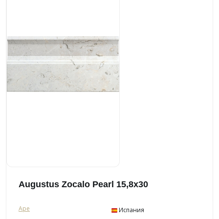
Augustus Zocalo Pearl 15,8x30
Ape
Испания