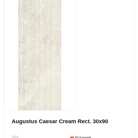
Augustus Caesar Cream Rect. 30x90
Ape
Испания