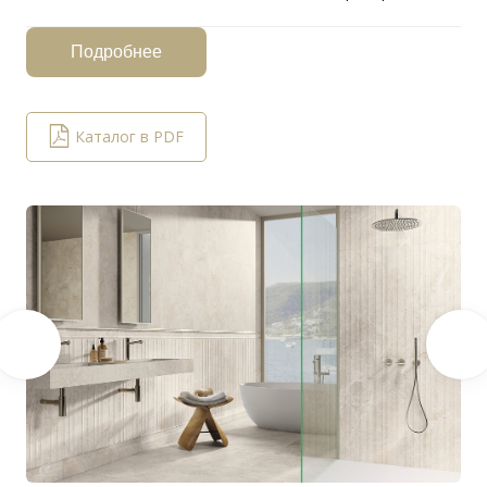
Подробнее
Каталог в PDF