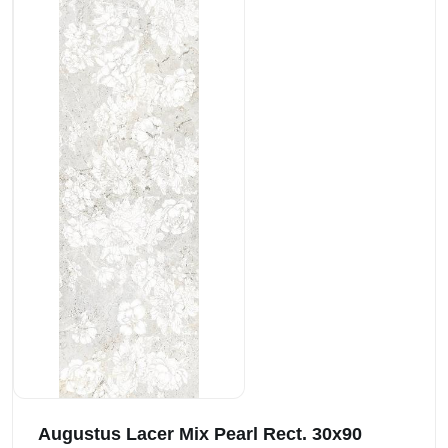
Augustus Lacer Mix Pearl Rect. 30x90