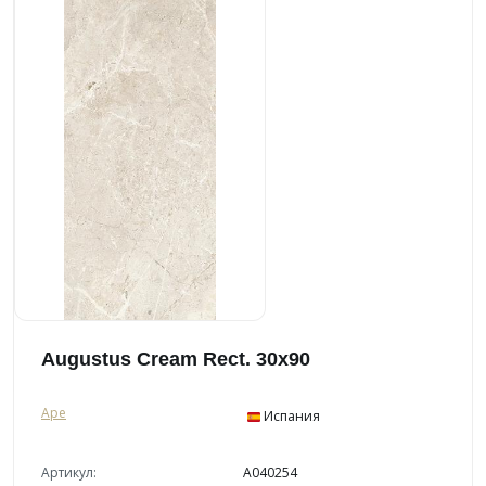
Augustus Cream Rect. 30x90
Ape
Испания
Артикул:
A040254