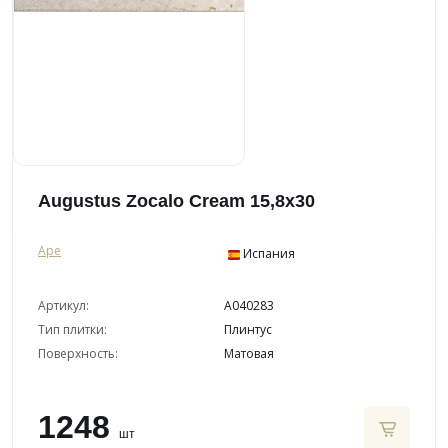
Augustus Zocalo Cream 15,8x30
Ape
Испания
Артикул:
A040283
Тип плитки:
Плинтус
Поверхность:
Матовая
1248
шт