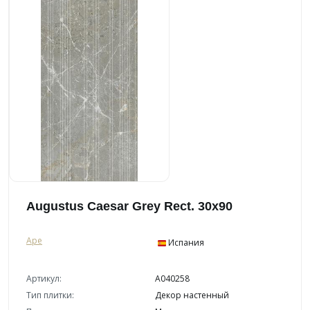
Augustus Caesar Grey Rect. 30x90
Ape
Испания
Артикул:
A040258
Тип плитки:
Декор настенный