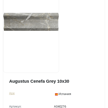
Augustus Cenefa Grey 10x30
Ape
Испания
Артикул:
A040276