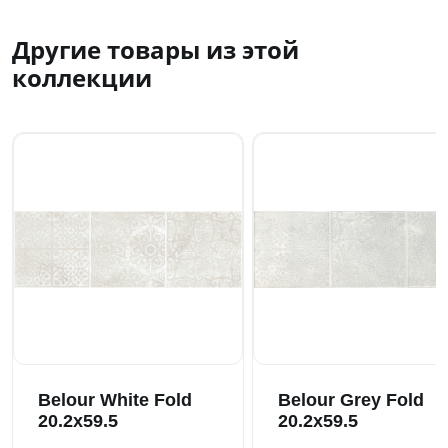
Другие товары из этой
коллекции
Belour White Fold
Belour Grey Fold
20.2x59.5
20.2x59.5