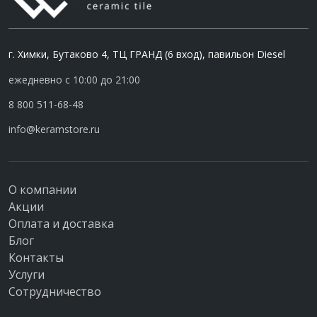
г. Химки, Бутаково 4, ТЦ ГРАНД (6 вход), павильон Diesel
ежедневно с 10:00 до 21:00
8 800 511-68-48
info@keramstore.ru
О компании
Акции
Оплата и доставка
Блог
Контакты
Услуги
Сотрудничество