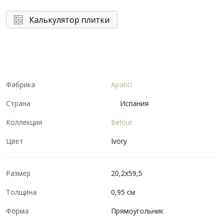
Калькулятор плитки
Фабрика
Aparici
Страна
Испания
Коллекция
Belour
Цвет
Ivory
Размер
20,2x59,5
Толщина
0,95 см
Форма
Прямоугольник