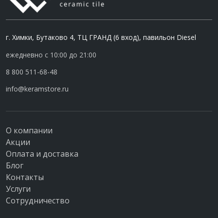
г. Химки, Бутаково 4, ТЦ ГРАНД (6 вход), павильон Diesel
ежедневно с 10:00 до 21:00
8 800 511-68-48
info@keramstore.ru
О компании
Акции
Оплата и доставка
Блог
Контакты
Услуги
Сотрудничество