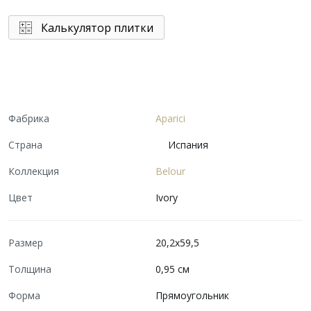
Калькулятор плитки
Фабрика
Aparici
Страна
Испания
Коллекция
Belour
Цвет
Ivory
Размер
20,2x59,5
Толщина
0,95 см
Форма
Прямоугольник