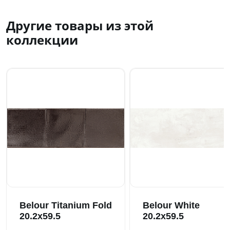
Другие товары из этой
коллекции
Belour Titanium Fold
Belour White
20.2x59.5
20.2x59.5