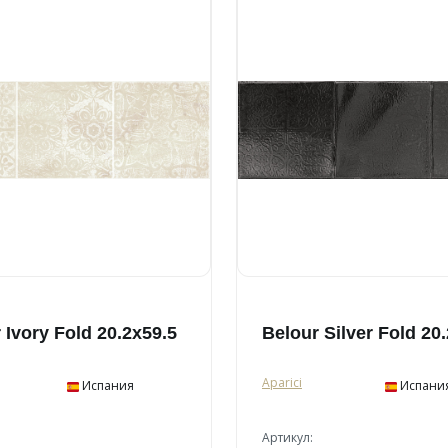
 Ivory Fold 20.2x59.5
Belour Silver Fold 20
Aparici
Испания
Испани
Артикул: