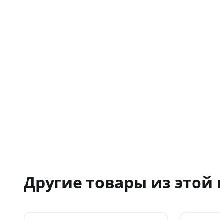
Другие товары из этой