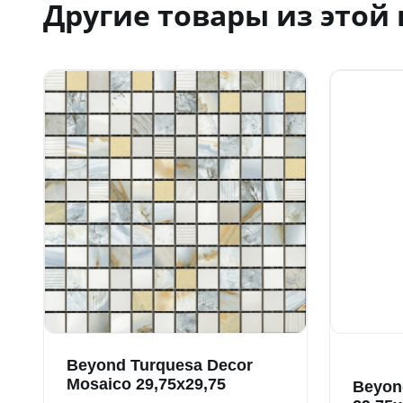
Другие товары из этой
Beyond Turquesa Decor
Mosaico 29,75x29,75
Beyon