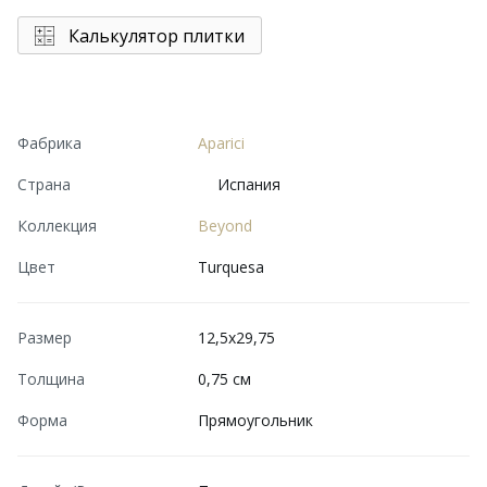
Калькулятор плитки
Фабрика
Aparici
Страна
Испания
Коллекция
Beyond
Цвет
Turquesa
Размер
12,5x29,75
Толщина
0,75 см
Форма
Прямоугольник