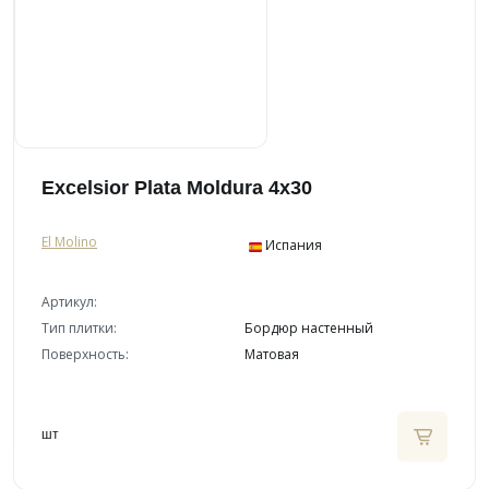
Excelsior Plata Moldura 4x30
El Molino
Испания
Артикул:
Тип плитки:
Бордюр настенный
Поверхность:
Матовая
шт