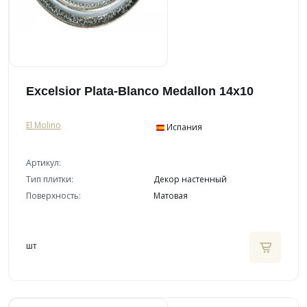
Excelsior Plata-Blanco Medallon 14x10
El Molino
Испания
Артикул:
Тип плитки:
Декор настенный
Поверхность:
Матовая
шт