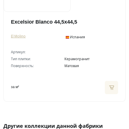
Excelsior Blanco 44,5x44,5
El Molino
Испания
Артикул:
Тип плитки:
Керамогранит
Поверхность:
Матовая
за м²
Другие коллекции данной фабрики