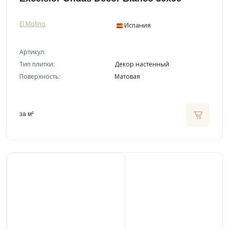
El Molino
Испания
Артикул:
Тип плитки:
Декор настенный
Поверхность:
Матовая
за м²