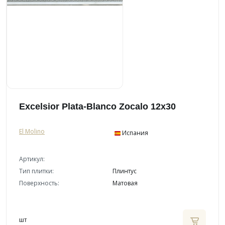
Excelsior Plata-Blanco Zocalo 12x30
El Molino
Испания
Артикул:
Тип плитки:
Плинтус
Поверхность:
Матовая
шт