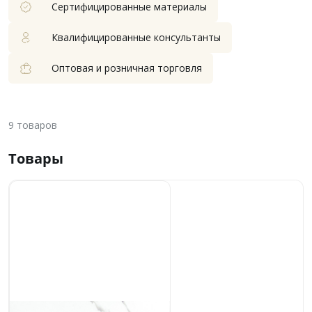
Сертифицированные материалы
Квалифицированные консультанты
Оптовая и розничная торговля
9
товаров
Товары