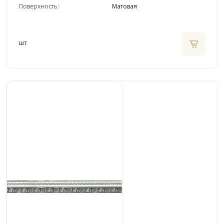
Поверхность:
Матовая
шт