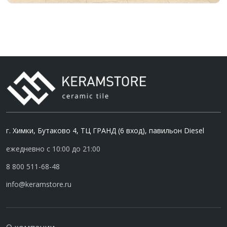
г. Химки, Бутаково 4, ТЦ ГРАНД (6 вход), павильон Diesel
ежедневно с 10:00 до 21:00
8 800 511-68-48
info@keramstore.ru