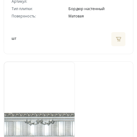
Артикул:
Тип плитки:
Бордюр настенный
Поверхность:
Матовая
шт