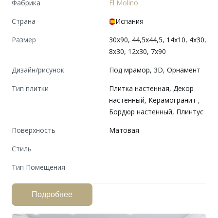
Фабрика
El Molino
Страна
Испания
Размер
30x90, 44,5x44,5, 14x10, 4x30,
8x30, 12x30, 7x90
Дизайн/рисунок
Под мрамор, 3D, Орнамент
Тип плитки
Плитка настенная, Декор
настенный, Керамогранит ,
Бордюр настенный, Плинтус
Поверхность
Матовая
Cтиль
Тип Помещения
Подробнее