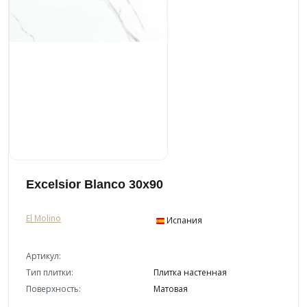
Excelsior Blanco 30x90
El Molino
Испания
Артикул:
Тип плитки:
Плитка настенная
Поверхность:
Матовая