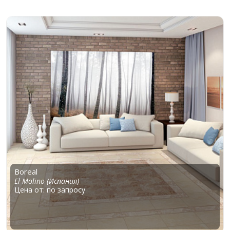
Boreal
El Molino (Испания)
Цена от: по запросу