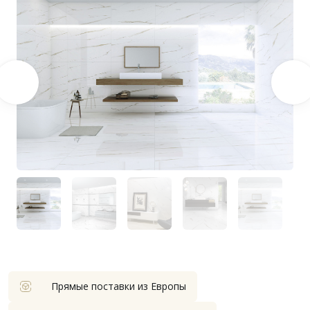
Прямые поставки из Европы