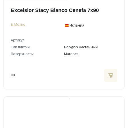
Excelsior Stacy Blanco Cenefa 7x90
El Molino
Испания
Артикул:
Тип плитки:
Бордюр настенный
Поверхность:
Матовая
шт