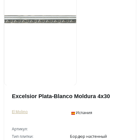
Excelsior Plata-Blanco Moldura 4x30
El Molino
Испания
Артикул:
Тип плитки:
Бордюр настенный