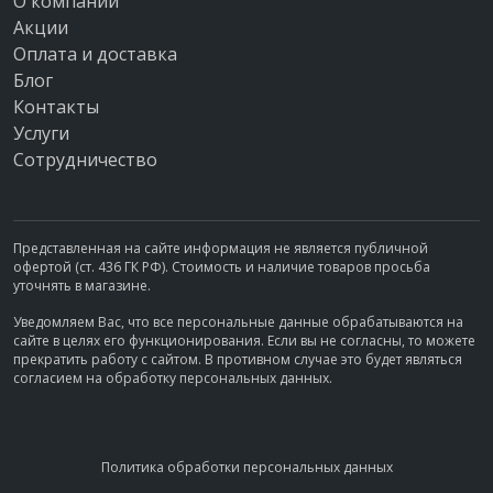
О компании
Акции
Оплата и доставка
Блог
Контакты
Услуги
Сотрудничество
Представленная на сайте информация не является публичной
офертой (ст. 436 ГК РФ). Стоимость и наличие товаров просьба
уточнять в магазине.
Уведомляем Вас, что все персональные данные обрабатываются на
сайте в целях его функционирования. Если вы не согласны, то можете
прекратить работу с сайтом. В противном случае это будет являться
согласием на обработку персональных данных.
Политика обработки персональных данных