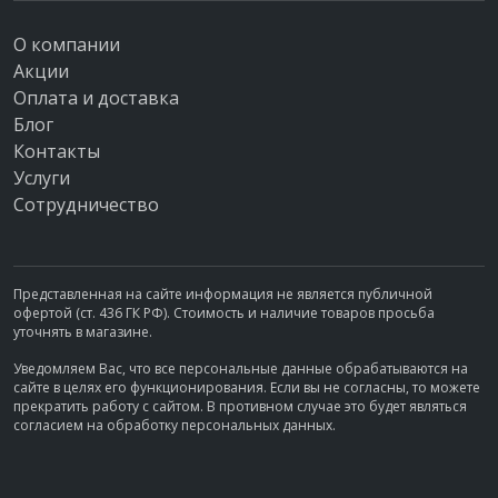
О компании
Акции
Оплата и доставка
Блог
Контакты
Услуги
Сотрудничество
Представленная на сайте информация не является публичной
офертой (ст. 436 ГК РФ). Стоимость и наличие товаров просьба
уточнять в магазине.
Уведомляем Вас, что все персональные данные обрабатываются на
сайте в целях его функционирования. Если вы не согласны, то можете
прекратить работу с сайтом. В противном случае это будет являться
согласием на обработку персональных данных.