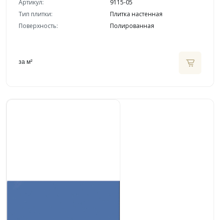
Артикул:
9115-05
Тип плитки:
Плитка настенная
Поверхность:
Полированная
за м²