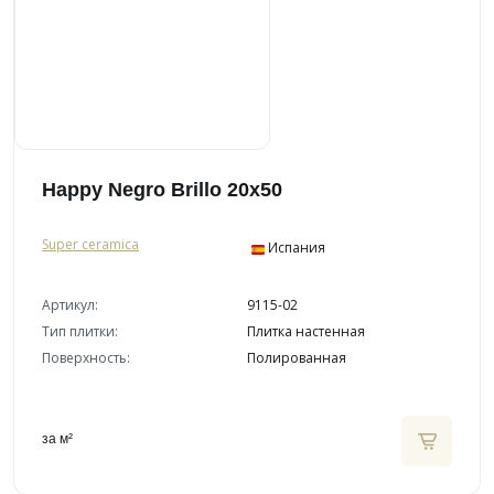
Happy Negro Brillo 20x50
Super ceramica
Испания
Артикул:
9115-02
Тип плитки:
Плитка настенная
Поверхность:
Полированная
за м²