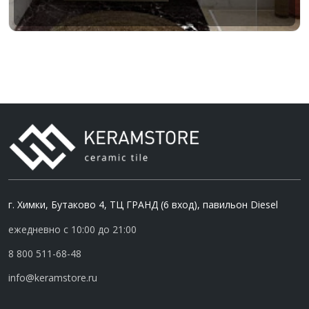
г. Химки, Бутаково 4, ТЦ ГРАНД (6 вход), павильон Diesel
ежедневно с 10:00 до 21:00
8 800 511-68-48
info@keramstore.ru