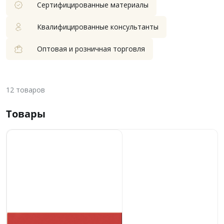
Сертифицированные материалы
Квалифицированные консультанты
Оптовая и розничная торговля
12
товаров
Товары