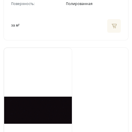
Поверхность:
Полированная
за м²