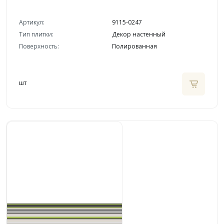
Артикул:
9115-0247
Тип плитки:
Декор настенный
Поверхность:
Полированная
шт