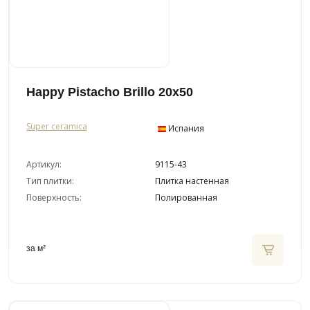
Happy Pistacho Brillo 20x50
Super ceramica
Испания
Артикул:
9115-43
Тип плитки:
Плитка настенная
Поверхность:
Полированная
за м²