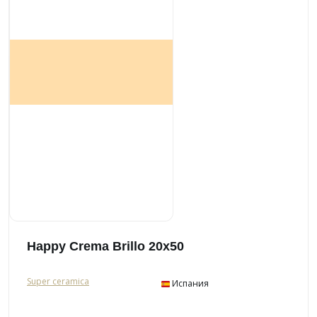
Happy Crema Brillo 20x50
Super ceramica
Испания