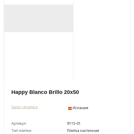
Happy Blanco Brillo 20x50
Super ceramica
Испания
Артикул:
9115-01
Тип плитки:
Плитка настенная