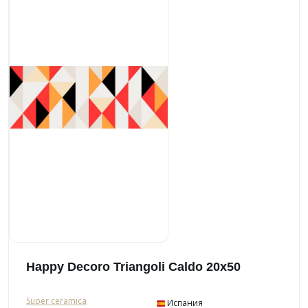
Happy Decoro Triangoli Caldo 20x50
Super ceramica
Испания