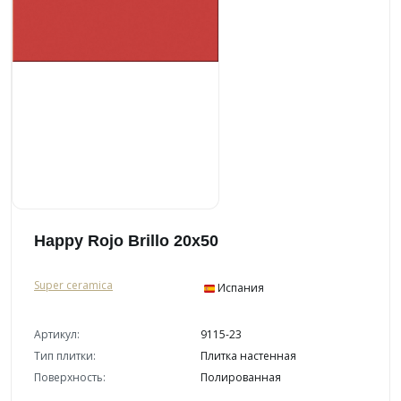
Happy Rojo Brillo 20x50
Super ceramica
Испания
Артикул:
9115-23
Тип плитки:
Плитка настенная
Поверхность:
Полированная