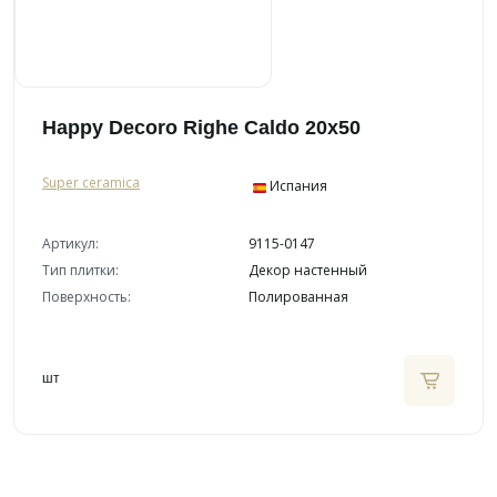
Happy Decoro Righe Caldo 20x50
Super ceramica
Испания
Артикул:
9115-0147
Тип плитки:
Декор настенный
Поверхность:
Полированная
шт