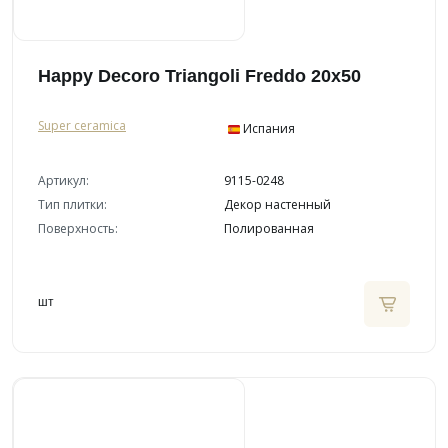
Happy Decoro Triangoli Freddo 20x50
Super ceramica
Испания
Артикул:
9115-0248
Тип плитки:
Декор настенный
Поверхность:
Полированная
шт