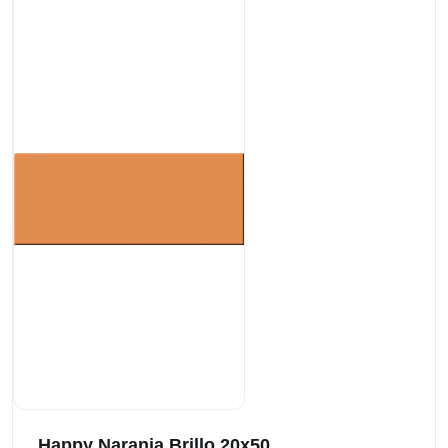
Happy Naranja Brillo 20x50