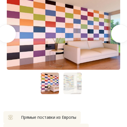
Прямые поставки из Европы