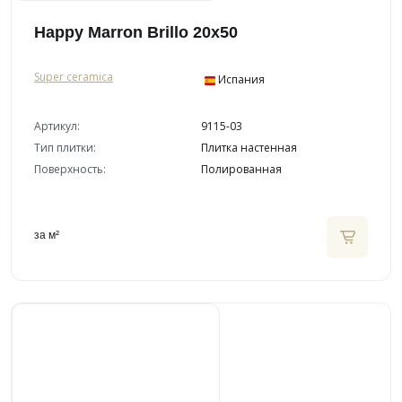
Happy Marron Brillo 20x50
Super ceramica
Испания
Артикул:
9115-03
Тип плитки:
Плитка настенная
Поверхность:
Полированная
за м²