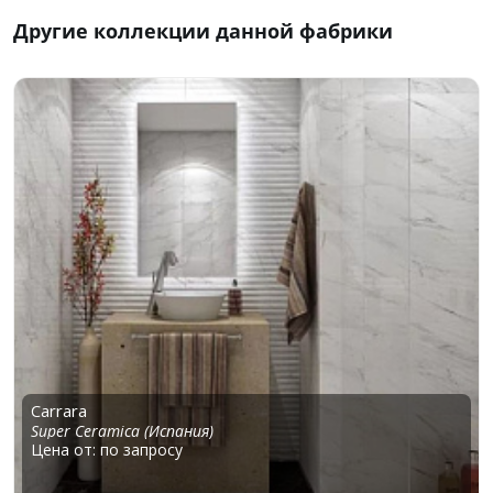
Другие коллекции данной фабрики
Carrara
Super Ceramica (Испания)
Цена от: по запросу