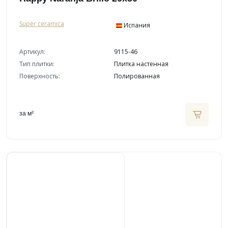
Super ceramica
Испания
Артикул:
9115-46
Тип плитки:
Плитка настенная
Поверхность:
Полированная
за м²