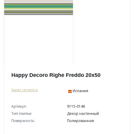
Happy Decoro Righe Freddo 20x50
Super ceramica
Испания
Артикул:
9115-0148
Тип плитки:
Декор настенный
Поверхность:
Полированная