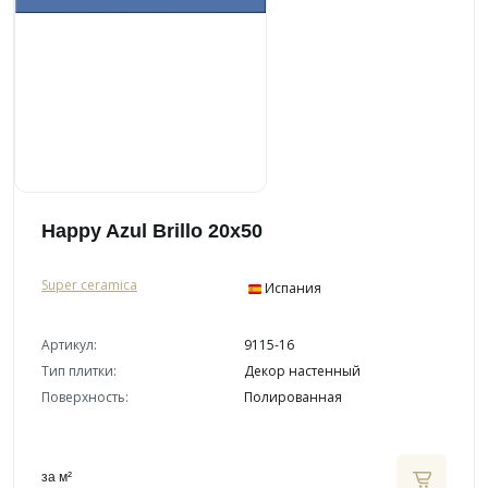
Happy Azul Brillo 20x50
Super ceramica
Испания
Артикул:
9115-16
Тип плитки:
Декор настенный
Поверхность:
Полированная
за м²