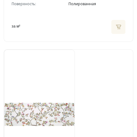
Поверхность:
Полированная
за м²