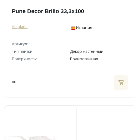
Pune Decor Brillo 33,3x100
Alaplana
Испания
Артикул:
Тип плитки:
Декор настенный
Поверхность:
Полированная
шт