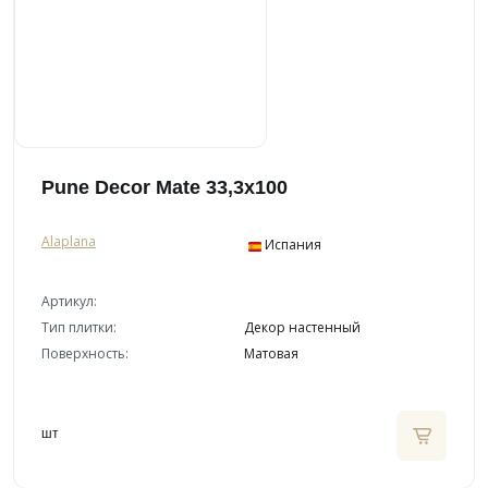
Pune Decor Mate 33,3x100
Alaplana
Испания
Артикул:
Тип плитки:
Декор настенный
Поверхность:
Матовая
шт