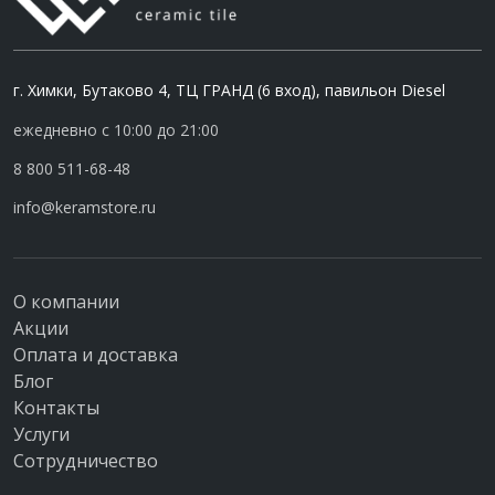
г. Химки, Бутаково 4, ТЦ ГРАНД (6 вход), павильон Diesel
ежедневно с 10:00 до 21:00
8 800 511-68-48
info@keramstore.ru
О компании
Акции
Оплата и доставка
Блог
Контакты
Услуги
Сотрудничество