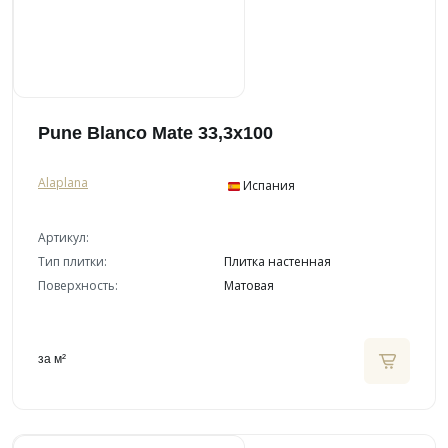
Pune Blanco Mate 33,3x100
Alaplana
Испания
Артикул:
Тип плитки:
Плитка настенная
Поверхность:
Матовая
за м²