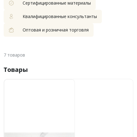
Сертифицированные материалы
Квалифицированные консультанты
Оптовая и розничная торговля
7
товаров
Товары