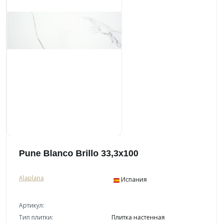
Pune Blanco Brillo 33,3x100
Alaplana
Испания
Артикул:
Тип плитки:
Плитка настенная