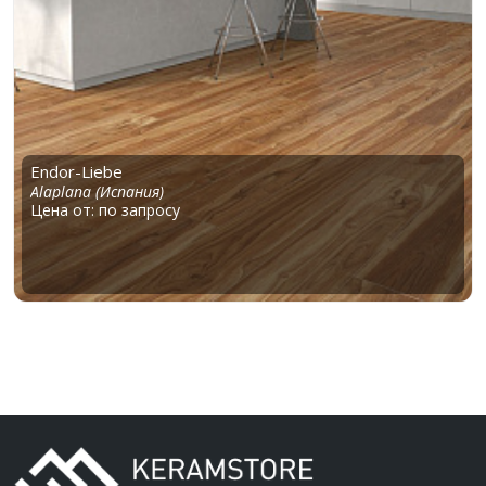
Endor-Liebe
Alaplana (Испания)
Цена от: по запросу