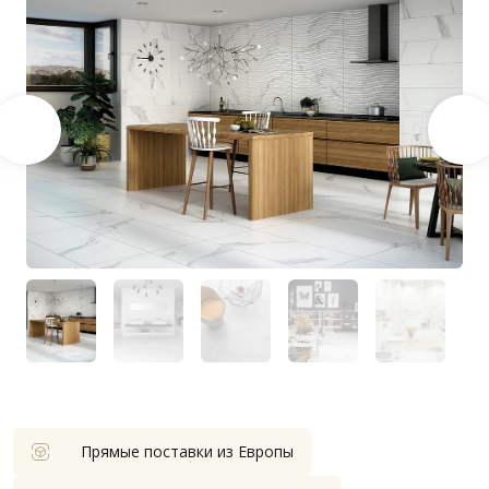
Прямые поставки из Европы