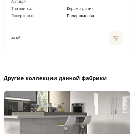
Артикул:
Тип плитки:
Керамогранит
Поверхность:
Полированная
за м²
Другие коллекции данной фабрики