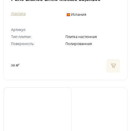
Alaplana
Испания
Артикул:
Тип плитки:
Плитка настенная
Поверхность:
Полированная
за м²