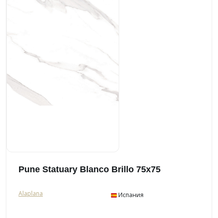
Pune Statuary Blanco Brillo 75х75
Alaplana
Испания