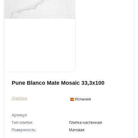
Pune Blanco Mate Mosaic 33,3x100
Alaplana
Испания
Артикул:
Тип плитки:
Плитка настенная
Поверхность:
Матовая