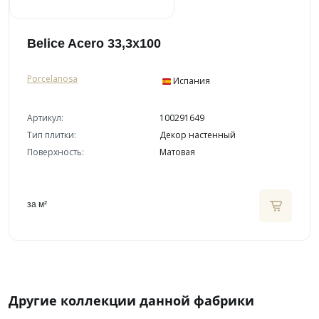
Belice Acero 33,3x100
Porcelanosa
Испания
Артикул:
100291649
Тип плитки:
Декор настенный
Поверхность:
Матовая
за м²
Другие коллекции данной фабрики