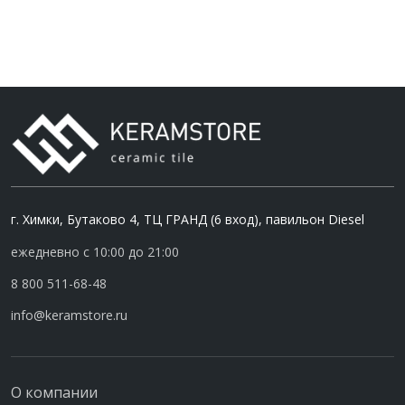
г. Химки, Бутаково 4, ТЦ ГРАНД (6 вход), павильон Diesel
ежедневно с 10:00 до 21:00
8 800 511-68-48
info@keramstore.ru
О компании