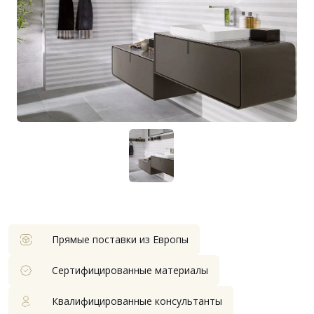
Прямые поставки из Европы
Сертифицированные материалы
Квалифицированные консультанты