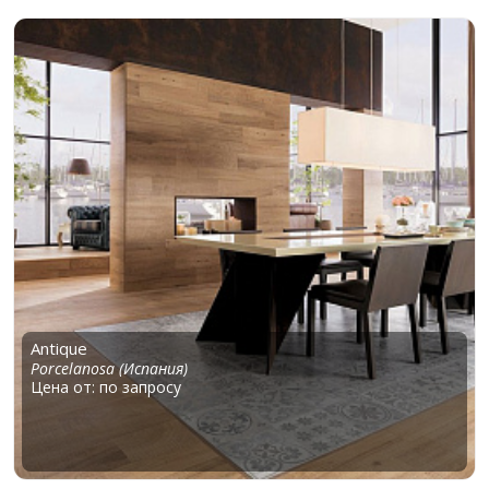
Antique
Porcelanosa (Испания)
Цена от: по запросу