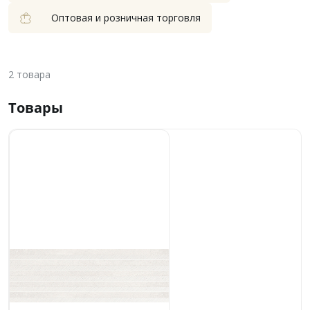
Оптовая и розничная торговля
2
товара
Товары