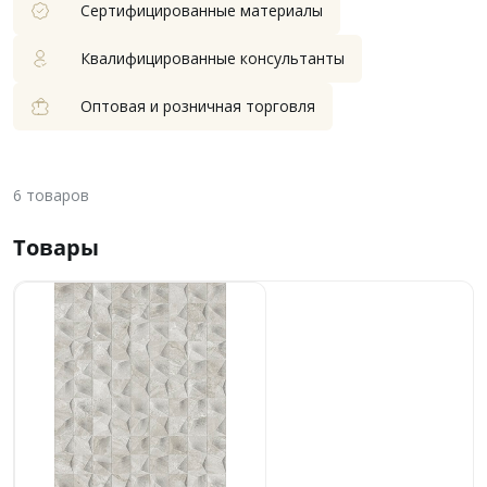
Сертифицированные материалы
Квалифицированные консультанты
Оптовая и розничная торговля
6
товаров
Товары