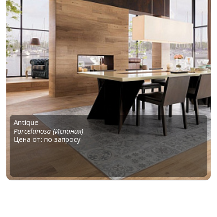
Antique
Porcelanosa (Испания)
Цена от: по запросу