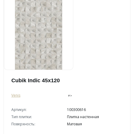
Cubik Indic 45x120
Venis
Артикул:
100300616
Тип плитки:
Плитка настенная
Поверхность:
Матовая