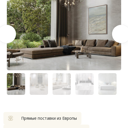
Прямые поставки из Европы