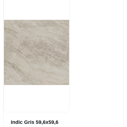
Indic Gris 59,6x59,6