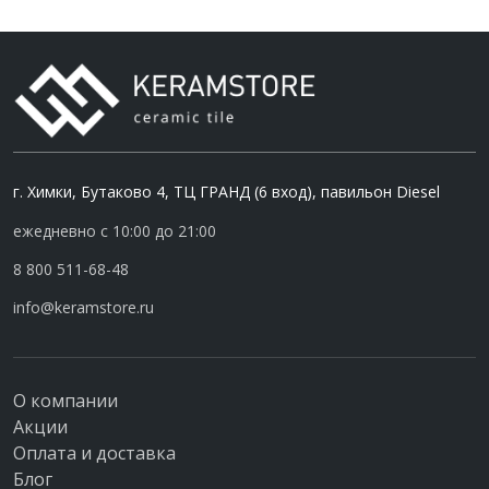
г. Химки, Бутаково 4, ТЦ ГРАНД (6 вход), павильон Diesel
ежедневно с 10:00 до 21:00
8 800 511-68-48
info@keramstore.ru
О компании
Акции
Оплата и доставка
Блог