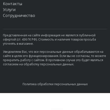
Контакты
Услуги
Сотрудничество
Представленная на сайте информация не является публичной
офертой (ст. 436 ГК РФ). Стоимость и наличие товаров просьба
уточнять в магазине.
Уведомляем Вас, что все персональные данные обрабатываются на
сайте в целях его функционирования. Если вы не согласны, то можете
прекратить работу с сайтом. В противном случае это будет являться
согласием на обработку персональных данных.
Политика обработки персональных данных