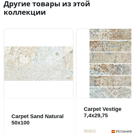
Другие товары из этой
коллекции
Carpet Vestige
7,4x29,75
Carpet Sand Natural
50x100
Aparici
Испания