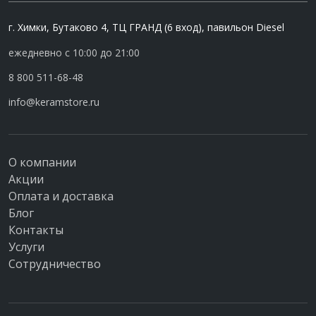
г. Химки, Бутаково 4, ТЦ ГРАНД (6 вход), павильон Diesel
ежедневно с 10:00 до 21:00
8 800 511-68-48
info@keramstore.ru
О компании
Акции
Оплата и доставка
Блог
Контакты
Услуги
Сотрудничество