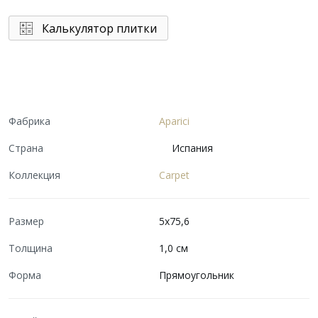
Калькулятор плитки
Фабрика
Aparici
Страна
Испания
Коллекция
Carpet
Размер
5x75,6
Толщина
1,0 см
Форма
Прямоугольник